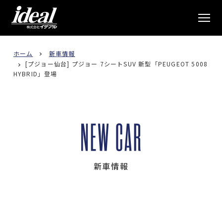
株式会社イデアル
ホーム
新車情報
[プジョー仙台] プジョー 7シートSUV 新型「PEUGEOT 5008
HYBRID」登場
新車情報