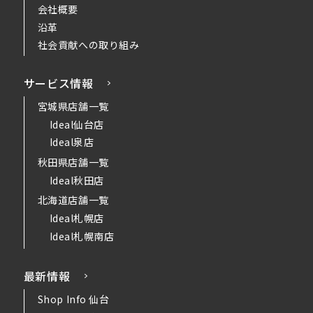
会社概要
沿革
社会貢献への取り組み
サービス情報
宮城県店舗一覧
Ideal仙台店
Ideal泉店
秋田県店舗一覧
Ideal秋田店
北海道店舗一覧
Ideal札幌店
Ideal札幌南店
最新情報
Shop Info 仙台