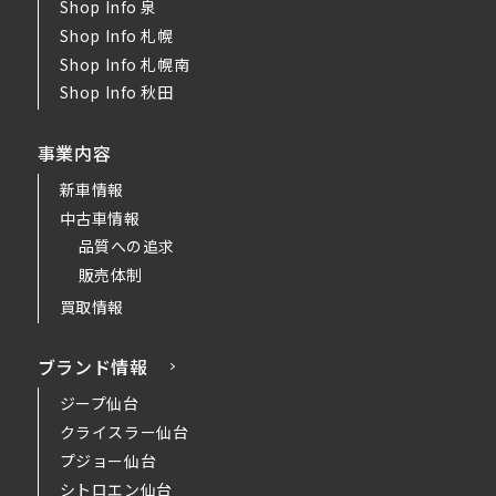
Shop Info 泉
Shop Info 札幌
Shop Info 札幌南
Shop Info 秋田
事業内容
新車情報
中古車情報
品質への追求
販売体制
買取情報
ブランド情報
ジープ仙台
クライスラー仙台
プジョー仙台
シトロエン仙台