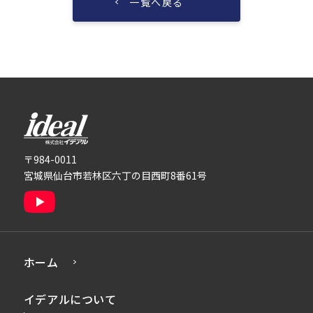
一覧へ戻る
株式会社イデアル
〒984-0011
宮城県仙台市若林区六丁の目西町8番61号
ホーム
イデアルについて