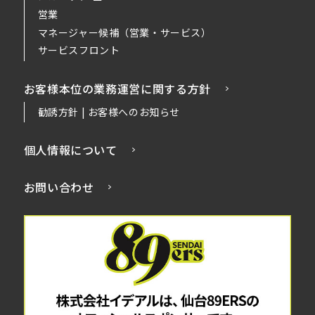
営業
マネージャー候補（営業・サービス）
サービスフロント
お客様本位の業務運営に関する方針
勧誘方針 | お客様へのお知らせ
個人情報について
お問い合わせ