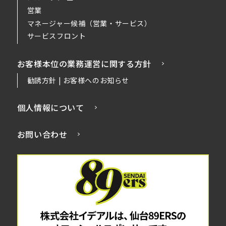
営業
マネージャー候補（営業・サービス）
サービスフロント
お客様本位の業務運営に関する方針
勧誘方針 | お客様へのお知らせ
個人情報について
お問い合わせ