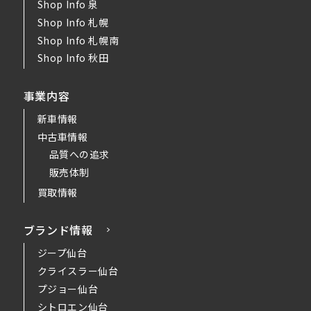
Shop Info 泉
Shop Info 札幌
Shop Info 札幌南
Shop Info 秋田
事業内容
新車情報
中古車情報
品質への追求
販売体制
買取情報
ブランド情報
ジープ仙台
クライスラー仙台
プジョー仙台
シトロエン仙台