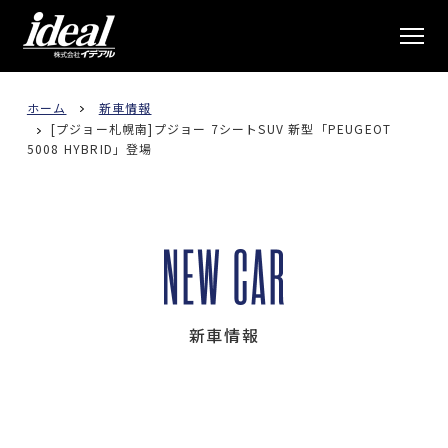
株式会社イデアル
ホーム
新車情報
[プジョー札幌南]プジョー 7シートSUV 新型「PEUGEOT
5008 HYBRID」登場
新車情報