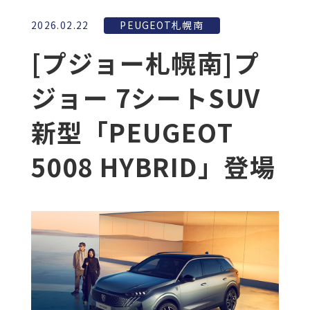
2026.02.22
PEUGEOT札幌南
[プジョー札幌南]プ
ジョー 7シートSUV
新型「PEUGEOT
5008 HYBRID」登場