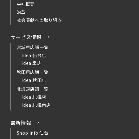
会社概要
沿革
社会貢献への取り組み
サービス情報
宮城県店舗一覧
Ideal仙台店
Ideal泉店
秋田県店舗一覧
Ideal秋田店
北海道店舗一覧
Ideal札幌店
Ideal札幌南店
最新情報
Shop Info 仙台