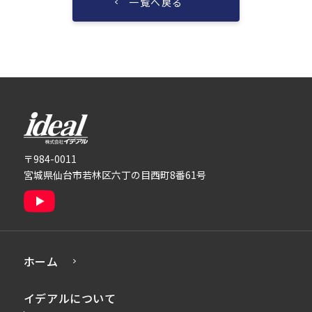
一覧へ戻る
株式会社イデアル
〒984-0011
宮城県仙台市若林区六丁の目西町8番61号
ホーム
イデアルについて