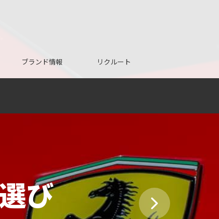
ブランド情報
リクルート
選び