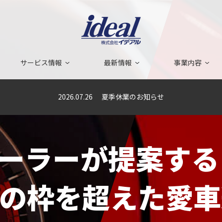
サービス情報
最新情報
事業内容
2026.07.26
夏季休業のお知らせ
ーラーが
提案する
の枠を超えた
愛車