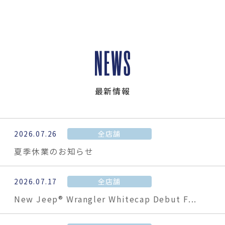
最新情報
2026.07.26
全店舗
夏季休業のお知らせ
2026.07.17
全店舗
New Jeep® Wrangler Whitecap Debut F...