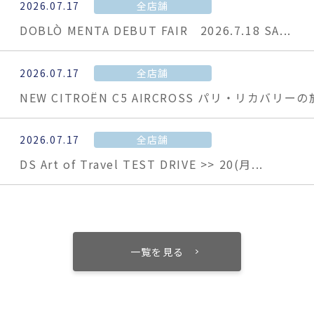
2026.07.17
全店舗
DOBLÒ MENTA DEBUT FAIR 2026.7.18 SA...
2026.07.17
全店舗
NEW CITROËN C5 AIRCROSS パリ・リカバリーの旅
2026.07.17
全店舗
DS Art of Travel TEST DRIVE >> 20(月...
一覧を見る