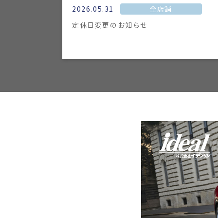
2026.05.31
全店舗
定休日変更のお知らせ