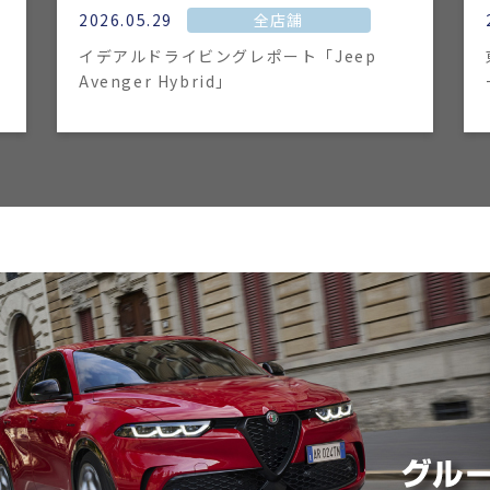
2026.05.29
全店舗
イデアルドライビングレポート「Jeep
Avenger Hybrid」