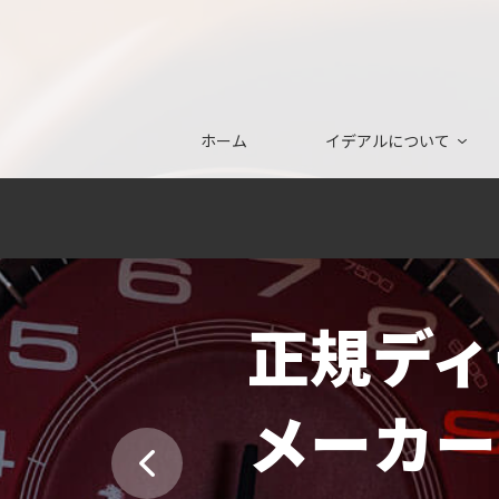
ホーム
イデアルについて
正規ディ
メーカー