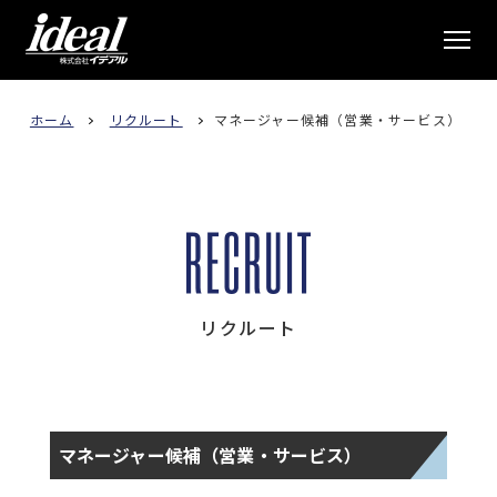
株式会社イデアル
ホーム
リクルート
マネージャー候補（営業・サービス）
リクルート
マネージャー候補（営業・サービス）