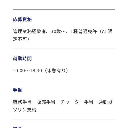
応募資格
管理業務経験者、30歳〜、1種普通免許（AT限
定不可）
就業時間
10:00～18:30（休憩有り）
手当
職務手当・販売手当・チャーター手当・通勤ガ
ソリン支給