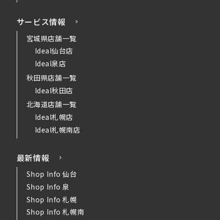
サービス情報
宮城県店舗一覧
Ideal仙台店
Ideal泉店
秋田県店舗一覧
Ideal秋田店
北海道店舗一覧
Ideal札幌店
Ideal札幌南店
最新情報
Shop Info 仙台
Shop Info 泉
Shop Info 札幌
Shop Info 札幌南