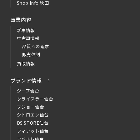
Shop Info 秋田
事業内容
新車情報
中古車情報
品質への追求
販売体制
買取情報
ブランド情報
ジープ仙台
クライスラー仙台
プジョー仙台
シトロエン仙台
DS STORE仙台
フィアット仙台
アバルト仙台