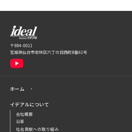
株式会社イデアル
〒984-0011
宮城県仙台市若林区六丁の目西町8番61号
ホーム
イデアルについて
会社概要
沿革
社会貢献への取り組み