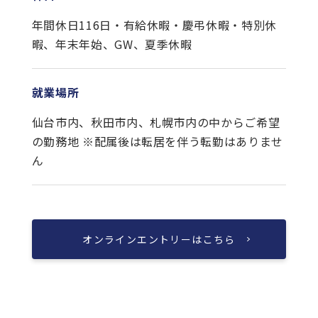
年間休日116日・有給休暇・慶弔休暇・特別休
暇、年末年始、GW、夏季休暇
就業場所
仙台市内、秋田市内、札幌市内の中からご希望
の勤務地 ※配属後は転居を伴う転勤はありませ
ん
オンラインエントリーはこちら