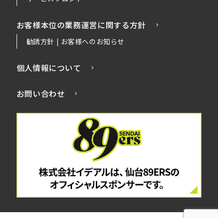
お客様本位の業務運営に関する方針
勧誘方針 | お客様へのお知らせ
個人情報について
お問い合わせ