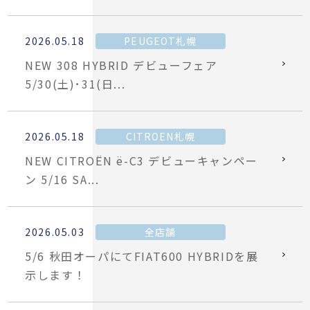
2026.05.18
PEUGEOT札幌
NEW 308 HYBRID デビューフェア
5/30(土)･31(日...
2026.05.18
CITROEN札幌
NEW CITROËN ë-C3 デビューキャンペー
ン 5/16 SA...
2026.05.03
全店舗
5/6 秋田オーパにてFIAT600 HYBRIDを展
示します！