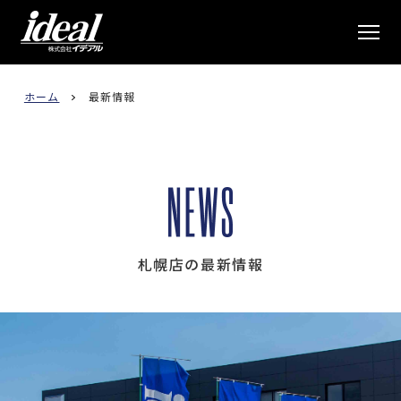
株式会社イデアル
ホーム
最新情報
札幌店の最新情報