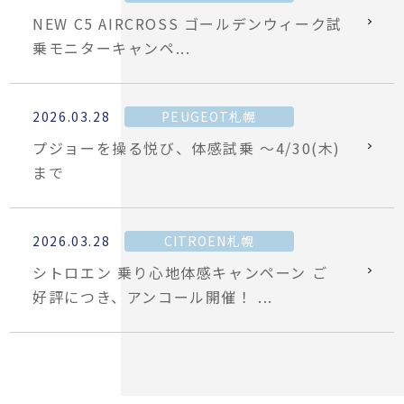
NEW C5 AIRCROSS ゴールデンウィーク試
乗モニターキャンペ...
2026.03.28
PEUGEOT札幌
プジョーを操る悦び、体感試乗 〜4/30(木)
まで
2026.03.28
CITROEN札幌
シトロエン 乗り心地体感キャンペーン ご
好評につき、アンコール開催！ ...