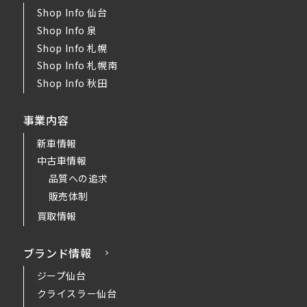
Shop Info 仙台
Shop Info 泉
Shop Info 札幌
Shop Info 札幌南
Shop Info 秋田
事業内容
新車情報
中古車情報
品質への追求
販売体制
買取情報
ブランド情報
ジープ仙台
クライスラー仙台