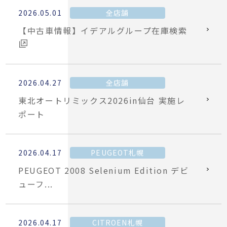
2026.05.01
全店舗
【中古車情報】イデアルグループ在庫検索
2026.04.27
全店舗
東北オートリミックス2026in仙台 実施レ
ポート
2026.04.17
PEUGEOT札幌
PEUGEOT 2008 Selenium Edition デビ
ューフ...
2026.04.17
CITROEN札幌