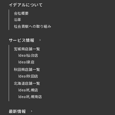
イデアルについて
会社概要
沿革
社会貢献への取り組み
サービス情報
宮城県店舗一覧
Ideal仙台店
Ideal泉店
秋田県店舗一覧
Ideal秋田店
北海道店舗一覧
Ideal札幌店
Ideal札幌南店
最新情報