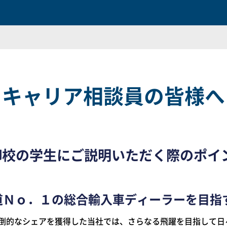
キャリア相談員の皆様へ
御校の学生にご説明いただく際のポイ
道Ｎｏ．１の総合輸入車ディーラーを目指
倒的なシェアを獲得した当社では、さらなる飛躍を目指して日