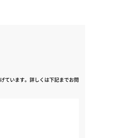
げています。詳しくは下記までお問