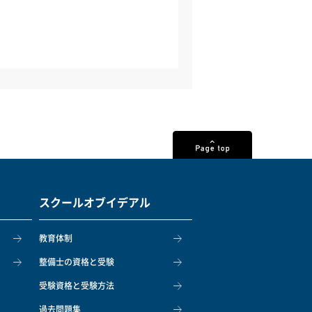
スクールオブイデアル
教育体制
整備士の資格と受験
受験資格と受験方法
過去問題集