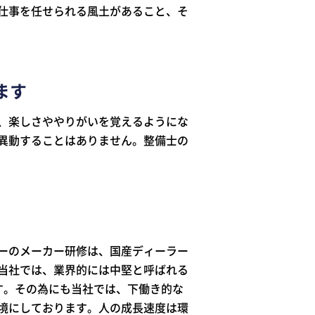
仕事を任せられる風土があること、そ
ます
、楽しさややりがいを覚えるようにな
異動することはありません。整備士の
ーのメーカー研修は、国産ディーラー
当社では、業界的には中堅と呼ばれる
す。その為にも当社では、下働き的な
境にしております。人の成長速度は環