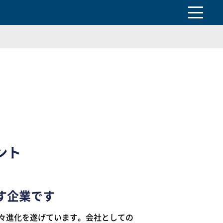
ント
す企業です
々進化を遂げています。会社としての