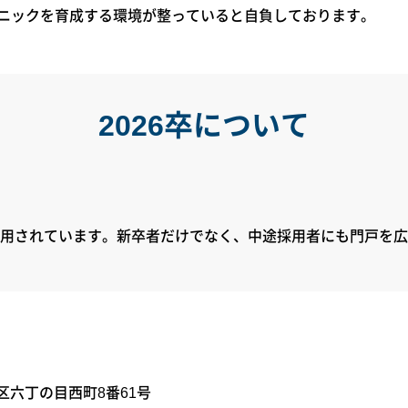
ニックを育成する環境が整っていると自負しております。
2026卒について
用されています。新卒者だけでなく、中途採用者にも門戸を広
林区六丁の目西町8番61号