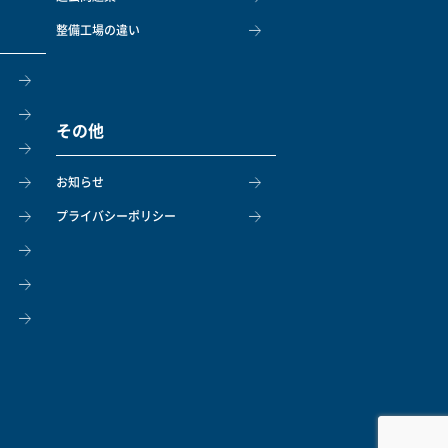
整備工場の違い
その他
お知らせ
プライバシーポリシー