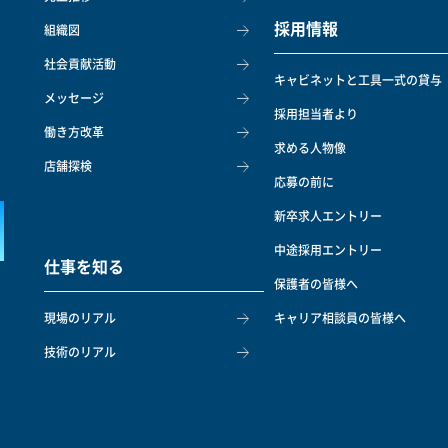
採用情報
組織図
社会貢献活動
キャビネットと工具一式の貸与
メッセージ
採用担当者より
働き方改革
求める人物像
店舗探検
応募の前に
新卒求人エントリー
中途採用エントリー
仕事を知る
保護者の皆様へ
現場のリアル
キャリア相談員の皆様へ
技術のリアル