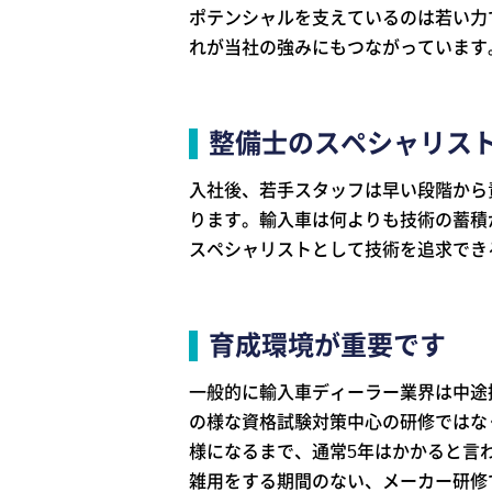
ポテンシャルを支えているのは若い力
れが当社の強みにもつながっています
整備士のスペシャリス
入社後、若手スタッフは早い段階から
ります。輸入車は何よりも技術の蓄積
スペシャリストとして技術を追求でき
育成環境が重要です
一般的に輸入車ディーラー業界は中途
の様な資格試験対策中心の研修ではな
様になるまで、通常5年はかかると言
雑用をする期間のない、メーカー研修