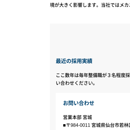
境が大きく影響します。当社ではメカ
最近の採用実績
ここ数年は毎年整備職が３名程度採
い合わせください。
お問い合わせ
営業本部 宮城
■〒984-0011 宮城県仙台市若