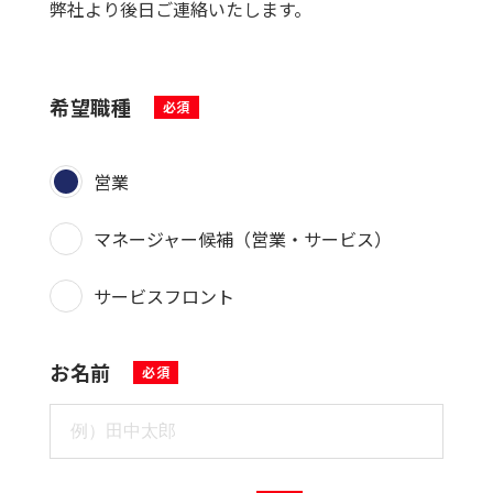
弊社より後日ご連絡いたします。
希望職種
営業
マネージャー候補（営業・サービス）
サービスフロント
お名前