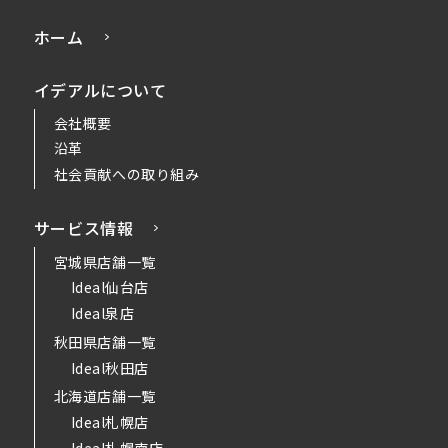
ホーム
イデアルについて
会社概要
沿革
社会貢献への取り組み
サービス情報
宮城県店舗一覧
Ideal仙台店
Ideal泉店
秋田県店舗一覧
Ideal秋田店
北海道店舗一覧
Ideal札幌店
Ideal札幌南店