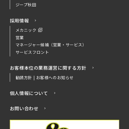
ジープ秋田
採用情報
メカニック
営業
マネージャー候補（営業・サービス）
サービスフロント
お客様本位の業務運営に関する方針
勧誘方針 | お客様へのお知らせ
個人情報について
お問い合わせ