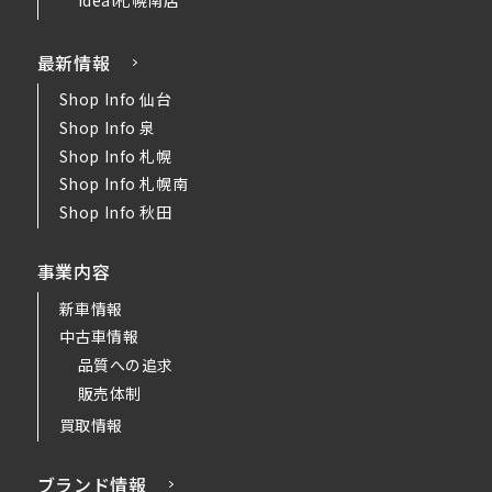
最新情報
Shop Info 仙台
Shop Info 泉
Shop Info 札幌
Shop Info 札幌南
Shop Info 秋田
事業内容
新車情報
中古車情報
品質への追求
販売体制
買取情報
ブランド情報