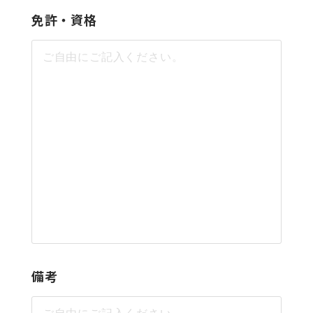
免許・資格
備考