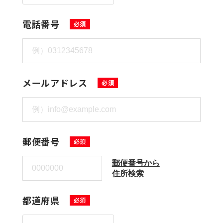
電話番号
メールアドレス
郵便番号
郵便番号から
住所検索
都道府県