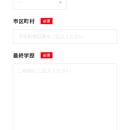
市区町村
最終学歴