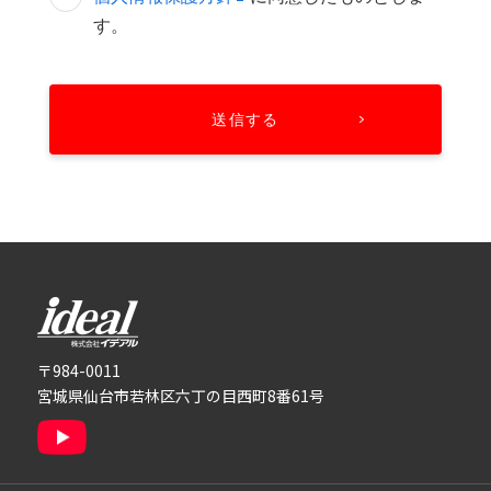
す。
株式会社イデアル
〒984-0011
宮城県仙台市若林区六丁の目西町8番61号