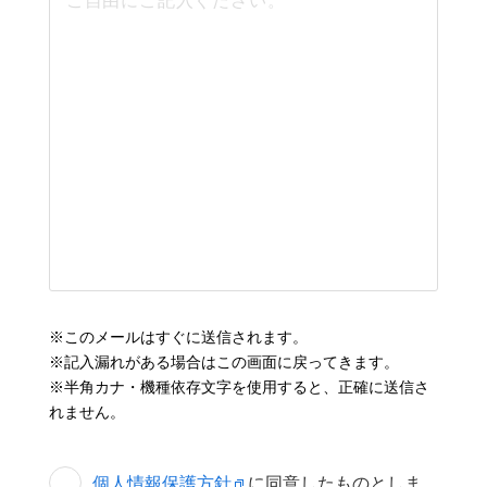
※このメールはすぐに送信されます。
※記入漏れがある場合はこの画面に戻ってきます。
※半角カナ・機種依存文字を使用すると、正確に送信さ
れません。
個人情報保護方針
に同意したものとしま