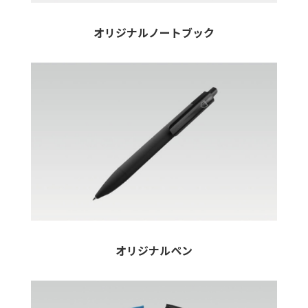
オリジナルノートブック
オリジナルペン