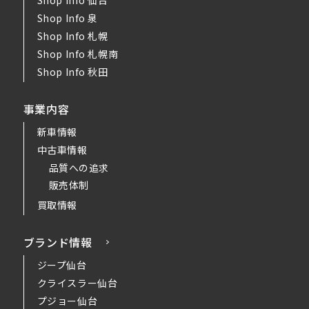
Shop Info 仙台
Shop Info 泉
Shop Info 札幌
Shop Info 札幌南
Shop Info 秋田
事業内容
新車情報
中古車情報
品質への追求
販売体制
買取情報
ブランド情報
ジープ仙台
クライスラー仙台
プジョー仙台