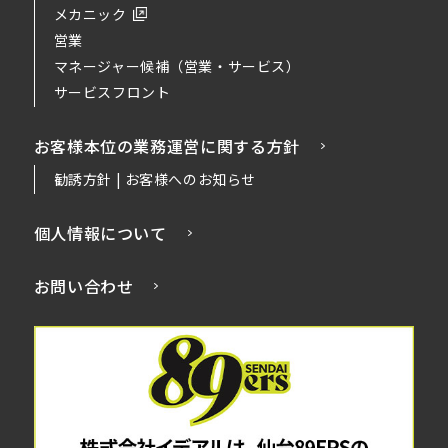
メカニック
営業
マネージャー候補（営業・サービス）
サービスフロント
お客様本位の業務運営に関する方針
勧誘方針 | お客様へのお知らせ
個人情報について
お問い合わせ