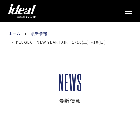
株式会社イデアル
ホーム
最新情報
PEUGEOT NEW YEAR FAIR 1/10(土)〜18(日)
最新情報