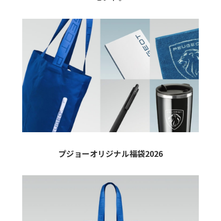
プジョーオリジナル福袋2026