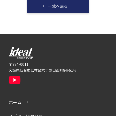
一覧へ戻る
株式会社イデアル
〒984-0011
宮城県仙台市若林区六丁の目西町8番61号
ホーム
イデアルについて