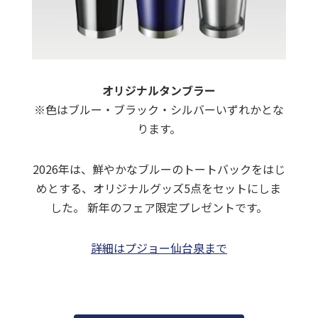
オリジナルタンブラー
※色はブルー・ブラック・シルバーいずれかとな
ります。
2026年は、鮮やかなブルーのトートバックをはじ
めとする、オリジナルグッズ5点をセットにしま
した。 新年のフェア限定プレゼントです。
詳細はプジョー仙台泉まで