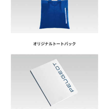
オリジナルトートバック