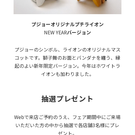
プジョーオリジナルプチライオン
NEW YEAR
バージョン
プジョーのシンボル、ライオンのオリジナルマス
コットです。獅子舞のお面とバンダナを纏う、縁
起のよい新年限定バージョン。今年はホワイトラ
イオンも加わりました。
抽選プレゼント
Webで来店ご予約のうえ、フェア期間中にご来場
いただいた方の中から抽選で各店舗3名様にプレ
ゼント。