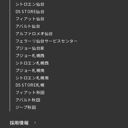
シトロエン仙台
DS STORE仙台
フィアット仙台
アバルト仙台
アルファロメオ仙台
フェラーリ仙台サービスセンター
プジョー仙台泉
プジョー札幌西
シトロエン札幌西
プジョー札幌南
シトロエン札幌南
DS STORE札幌
フィアット秋田
アバルト秋田
ジープ秋田
採用情報