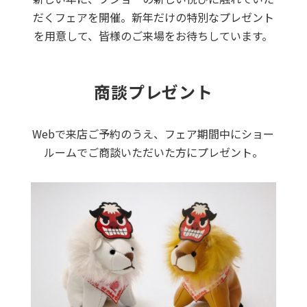
だくフェアを開催。新年だけの特別なプレゼント
を用意して、皆様のご来場をお待ちしています。
商談プレゼント
Webで来店ご予約のうえ、フェア期間中にショー
ルームでご商談いただいた方にプレゼント。