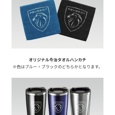
オリジナル今治タオルハンカチ
※色はブルー・ブラックのどちらかとなります。