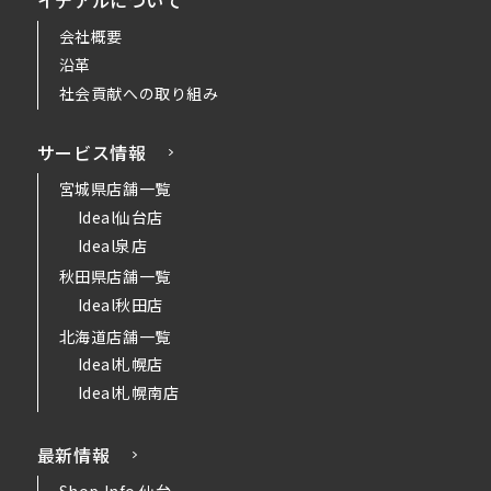
会社概要
沿革
社会貢献への取り組み
サービス情報
宮城県店舗一覧
Ideal仙台店
Ideal泉店
秋田県店舗一覧
Ideal秋田店
北海道店舗一覧
Ideal札幌店
Ideal札幌南店
最新情報